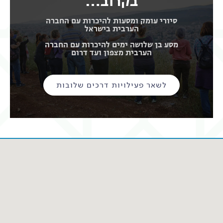
…בקרוב
סיורי עומק ומסעות להיכרות עם החברה
הערבית בישראל
מסע בן שלושה ימים להיכרות עם החברה
הערבית מצפון ועד דרום
לשאר פעילויות דרכים שלובות