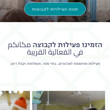
מגוון פעילויות לקבוצות
הזמינו פעילות לקבוצה مكانكم
في الفعالية القريبة
פעילות מותאמת לארגונים, בתי ספר, משלחות וקהל רחב