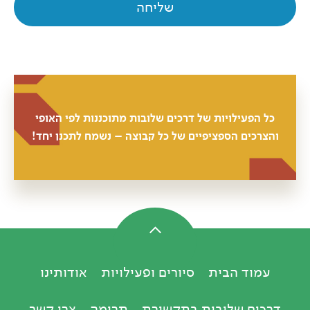
כל הפעילויות של דרכים שלובות מתוכננות לפי האופי
והצרכים הספציפיים של כל קבוצה – נשמח לתכנן יחד!
עמוד הבית
סיורים ופעילויות
אודותינו
דרכים שלובות בתקשורת
תרומה
צרו קשר