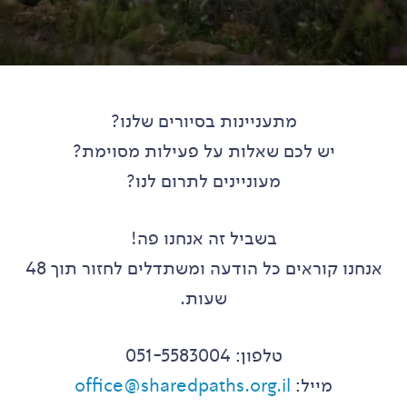
מתעניינות בסיורים שלנו?
יש לכם שאלות על פעילות מסוימת?
מעוניינים לתרום לנו?
בשביל זה אנחנו פה!
אנחנו קוראים כל הודעה ומשתדלים לחזור תוך 48
שעות.
טלפון: 051-5583004
מייל:
office@sharedpaths.org.il