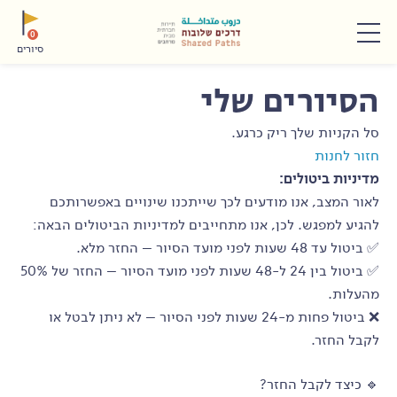
תפריט
0
סיורים
הסיורים שלי
סל הקניות שלך ריק כרגע.
חזור לחנות
מדיניות ביטולים:
לאור המצב, אנו מודעים לכך שייתכנו שינויים באפשרותכם
להגיע למפגש. לכן, אנו מתחייבים למדיניות הביטולים הבאה:
✅ ביטול עד 48 שעות לפני מועד הסיור – החזר מלא.
✅ ביטול בין 24 ל-48 שעות לפני מועד הסיור – החזר של 50%
מהעלות.
❌ ביטול פחות מ-24 שעות לפני הסיור – לא ניתן לבטל או
לקבל החזר.
🔹 כיצד לקבל החזר?