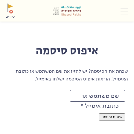
תפריט
0
סיורים
איפוס סיסמה
שכחת את הסיסמה? יש להזין את שם המשתמש או כתובת
האימייל. הוראות איפוס הסיסמה ישלחו באימייל.
שם משתמש או
כתובת אימייל
*
איפוס סיסמה