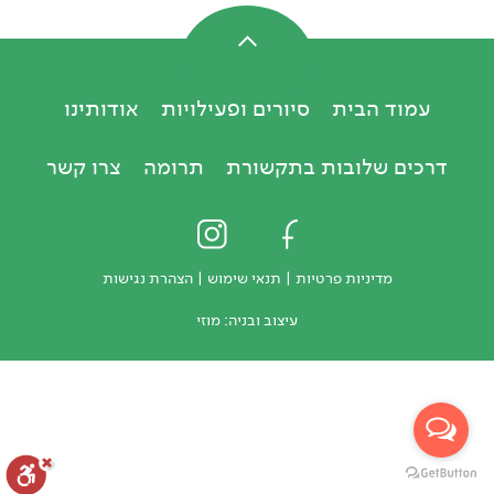
עמוד הבית
סיורים ופעילויות
אודותינו
דרכים שלובות בתקשורת
תרומה
צרו קשר
מדיניות פרטיות
|
תנאי שימוש
|
הצהרת נגישות
עיצוב ובניה:
מוזי