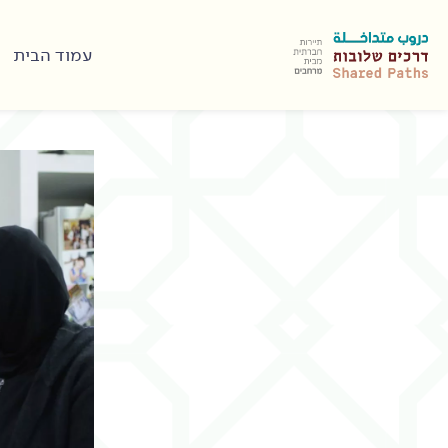
עמוד הבית