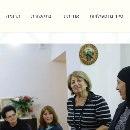
סיורים ופעילויות
אודותינו
בתקשורת
תרומה