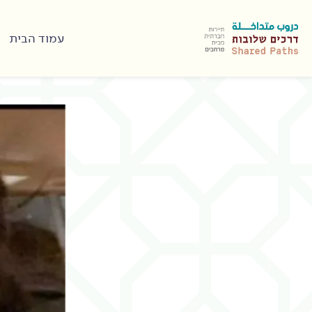
עמוד הבית