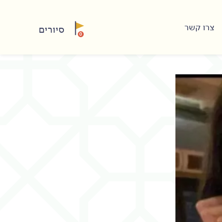
צרו קשר
סיורים
0