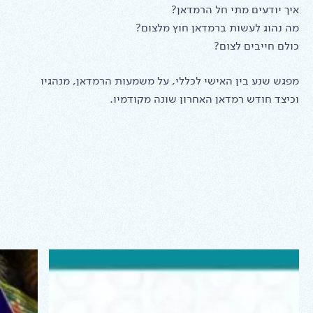
איך יודעים מתי חל הרמדאן?
מה נהוג לעשות ברמדאן חוץ מלצום?
כולם חייבים לצום?
מפגש שנע בין האישי לכללי, על משמעות הרמדאן, מנהגיו
וכיצד חודש רמדאן האחרון שונה מקודמיו.