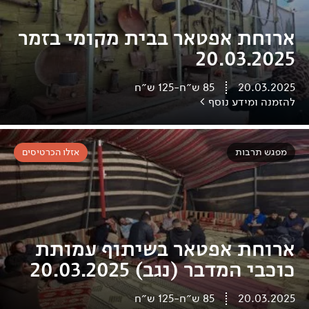
ארוחת אפטאר בבית מקומי בזמר
20.03.2025
20.03.2025
85
ש״ח
-
125
ש״ח
להזמנה ומידע נוסף >
מפגש תרבות
אזלו הכרטיסים
ארוחת אפטאר בשיתוף עמותת
כוכבי המדבר (נגב) 20.03.2025
20.03.2025
85
ש״ח
-
125
ש״ח