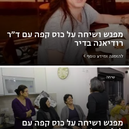
מפגש ושיחה על כוס קפה עם ד"ר
רודיאנה בדיר
להזמנה ומידע נוסף >
שיחה
מפגש ושיחה על כוס קפה עם