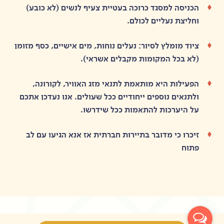
הכניסה למסגד כרוכה בעטיית צעיף לנשים (לא כובע)
וחליצת נעליים לכולם.
ציוד מומלץ לסיור: נעלים נוחות, מים אישיים, כסף מזומן
(לא בכל המקומות מקבלים אשראי).
הפעילות היא מותאמת לתנאי מזג האוויר, לקורונה,
ולתנאים נוספים ייחודיים ככל שעולים. אנו נעדכן אתכם
על היערכות להתאמות ככל שידרשו.
זיכרו כי מדובר בתיירות חברתית אז אנא הגיעו עם לב
פתוח
שאלות נפוצות