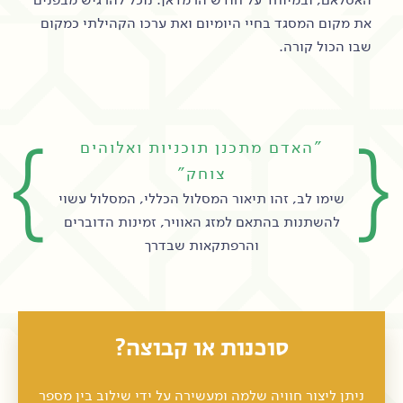
את מקום המסגד בחיי היומיום ואת ערכו הקהילתי כמקום
שבו הכול קורה.
"האדם מתכנן תוכניות ואלוהים
צוחק"
שימו לב, זהו תיאור המסלול הכללי, המסלול עשוי
להשתנות בהתאם למזג האוויר, זמינות הדוברים
והרפתקאות שבדרך
סוכנות או קבוצה?
ניתן ליצור חוויה שלמה ומעשירה על ידי שילוב בין מספר