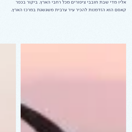
אליו מדי שבת חובבי ציפורים מכל רחבי הארץ. ביקור בכפר
קאסם הוא הזדמנות להכיר עיר ערבית משגשגת במרכז הארץ.