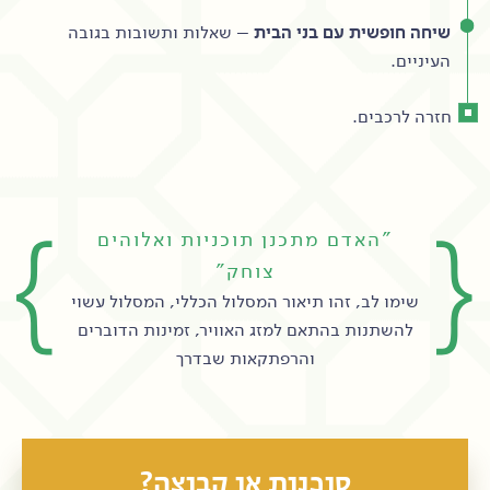
שיחה חופשית עם בני הבית
– שאלות ותשובות בגובה
העיניים.
חזרה לרכבים.
"האדם מתכנן תוכניות ואלוהים
צוחק"
שימו לב, זהו תיאור המסלול הכללי, המסלול עשוי
להשתנות בהתאם למזג האוויר, זמינות הדוברים
והרפתקאות שבדרך
סוכנות או קבוצה?